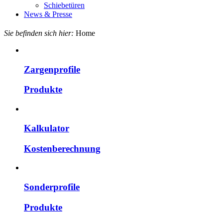
Schiebetüren
News & Presse
Sie befinden sich hier:
Home
Zargenprofile
Produkte
Kalkulator
Kosten­berechnung
Sonderprofile
Produkte