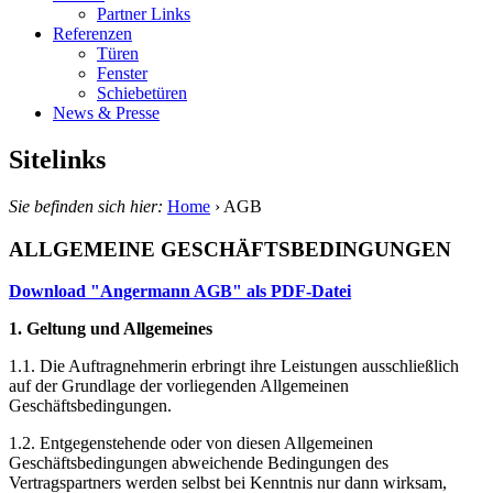
Partner Links
Referenzen
Türen
Fenster
Schiebetüren
News & Presse
Sitelinks
Sie befinden sich hier:
Home
›
AGB
ALLGEMEINE GESCHÄFTSBEDINGUNGEN
Download "Angermann AGB" als PDF-Datei
1. Geltung und Allgemeines
1.1. Die Auftragnehmerin erbringt ihre Leistungen ausschließlich
auf der Grundlage der vorliegenden Allgemeinen
Geschäftsbedingungen.
1.2. Entgegenstehende oder von diesen Allgemeinen
Geschäftsbedingungen abweichende Bedingungen des
Vertragspartners werden selbst bei Kenntnis nur dann wirksam,