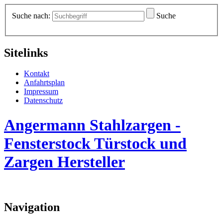
Suche nach:
Suche
Sitelinks
Kontakt
Anfahrtsplan
Impressum
Datenschutz
Angermann Stahlzargen -
Fensterstock Türstock und
Zargen Hersteller
Navigation