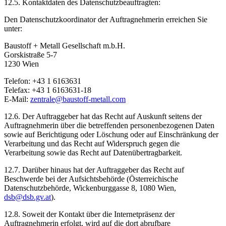
12.5. Kontaktdaten des Datenschutzbeauftragten:
Den Datenschutzkoordinator der Auftragnehmerin erreichen Sie
unter:
Baustoff + Metall Gesellschaft m.b.H.
Gorskistraße 5-7
1230 Wien
Telefon: +43 1 6163631
Telefax: +43 1 6163631-18
E-Mail:
zentrale@baustoff-metall.com
12.6. Der Auftraggeber hat das Recht auf Auskunft seitens der
Auftragnehmerin über die betreffenden personenbezogenen Daten
sowie auf Berichtigung oder Löschung oder auf Einschränkung der
Verarbeitung und das Recht auf Widerspruch gegen die
Verarbeitung sowie das Recht auf Datenübertragbarkeit.
12.7. Darüber hinaus hat der Auftraggeber das Recht auf
Beschwerde bei der Aufsichtsbehörde (Österreichische
Datenschutzbehörde, Wickenburggasse 8, 1080 Wien,
dsb@dsb.gv.at
).
12.8. Soweit der Kontakt über die Internetpräsenz der
Auftragnehmerin erfolgt, wird auf die dort abrufbare