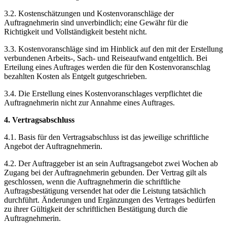
3.2. Kostenschätzungen und Kostenvoranschläge der
Auftragnehmerin sind unverbindlich; eine Gewähr für die
Richtigkeit und Vollständigkeit besteht nicht.
3.3. Kostenvoranschläge sind im Hinblick auf den mit der Erstellung
verbundenen Arbeits-, Sach- und Reiseaufwand entgeltlich. Bei
Erteilung eines Auftrages werden die für den Kostenvoranschlag
bezahlten Kosten als Entgelt gutgeschrieben.
3.4. Die Erstellung eines Kostenvoranschlages verpflichtet die
Auftragnehmerin nicht zur Annahme eines Auftrages.
4. Vertragsabschluss
4.1. Basis für den Vertragsabschluss ist das jeweilige schriftliche
Angebot der Auftragnehmerin.
4.2. Der Auftraggeber ist an sein Auftragsangebot zwei Wochen ab
Zugang bei der Auftragnehmerin gebunden. Der Vertrag gilt als
geschlossen, wenn die Auftragnehmerin die schriftliche
Auftragsbestätigung versendet hat oder die Leistung tatsächlich
durchführt. Änderungen und Ergänzungen des Vertrages bedürfen
zu ihrer Gültigkeit der schriftlichen Bestätigung durch die
Auftragnehmerin.