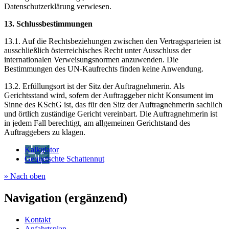
Datenschutzerklärung verwiesen.
13. Schlussbestimmungen
13.1. Auf die Rechtsbeziehungen zwischen den Vertragsparteien ist
ausschließlich österreichisches Recht unter Ausschluss der
internationalen Verweisungsnormen anzuwenden. Die
Bestimmungen des UN-Kaufrechts finden keine Anwendung.
13.2. Erfüllungsort ist der Sitz der Auftragnehmerin. Als
Gerichtsstand wird, sofern der Auftraggeber nicht Konsument im
Sinne des KSchG ist, das für den Sitz der Auftragnehmerin sachlich
und örtlich zuständige Gericht vereinbart. Die Auftragnehmerin ist
in jedem Fall berechtigt, am allgemeinen Gerichtstand des
Auftraggebers zu klagen.
Kalkulator
Gequetschte Schattennut
» Nach oben
Navigation (ergänzend)
Kontakt
Anfahrtsplan