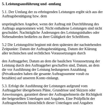
5. Leistungsausführung und -umfang
5.1. Der Umfang der zu erbringenden Leistungen ergibt sich aus der
Auftragsbestätigung bzw. dem
ursprünglichen Angebot, wenn der Auftrag mit Durchführung des
Auftrags angenommen wird. Nicht enthaltene Leistungen sind nicht
geschuldet. Nachträgliche Änderungen des Leistungsinhaltes oder
Nebenabreden bedürfen zu ihrer Gültigkeit der Schriftform.
5.2 Die Leistungsfrist beginnt mit dem spätesten der nachstehenden
Zeitpunkte: Datum der Auftragsbestätigung, Datum der Klärung
aller technischen und rechtlichen Voraussetzungen durch
den Auftraggeber, Datum an dem die baulichen Voraussetzung der
Leistung durch den Auftraggeber geschaffen sind, Datum, an dem
die vor Ausführung der Leistung bedungenen Anzahlung
(Privatkunden haben die gesamte Auftragssumme vorab zu
bezahlen) auf unserem Konto einlangt.
5.3. Erfolgt die Ausführung der Leistungen aufgrund vom
Auftraggeber übergebenen Pläne, Grundrisse und Skizzen oder
Anweisungen, garantiert dieser der Auftragnehmerin die Richtigkeit
der beigestellten Unterlagen und Angaben. Eine Prüfpflicht der
Auftragnehmerin hinsichtlich dieser Unterlagen und Angaben