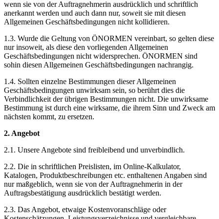
wenn sie von der Auftragnehmerin ausdrücklich und schriftlich
anerkannt werden und auch dann nur, soweit sie mit diesen
Allgemeinen Geschäftsbedingungen nicht kollidieren.
1.3. Wurde die Geltung von ÖNORMEN vereinbart, so gelten diese
nur insoweit, als diese den vorliegenden Allgemeinen
Geschäftsbedingungen nicht widersprechen. ÖNORMEN sind
sohin diesen Allgemeinen Geschäftsbedingungen nachrangig.
1.4. Sollten einzelne Bestimmungen dieser Allgemeinen
Geschäftsbedingungen unwirksam sein, so berührt dies die
Verbindlichkeit der übrigen Bestimmungen nicht. Die unwirksame
Bestimmung ist durch eine wirksame, die ihrem Sinn und Zweck am
nächsten kommt, zu ersetzen.
2. Angebot
2.1. Unsere Angebote sind freibleibend und unverbindlich.
2.2. Die in schriftlichen Preislisten, im Online-Kalkulator,
Katalogen, Produktbeschreibungen etc. enthaltenen Angaben sind
nur maßgeblich, wenn sie von der Auftragnehmerin in der
Auftragsbestätigung ausdrücklich bestätigt werden.
2.3. Das Angebot, etwaige Kostenvoranschläge oder
Kostenschätzungen, Leistungsverzeichnisse und vergleichbare