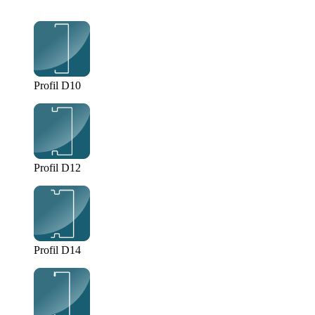
Profil D10
Profil D12
Profil D14