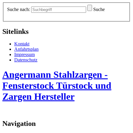
Suche nach:
Suche
Sitelinks
Kontakt
Anfahrtsplan
Impressum
Datenschutz
Angermann Stahlzargen -
Fensterstock Türstock und
Zargen Hersteller
Navigation