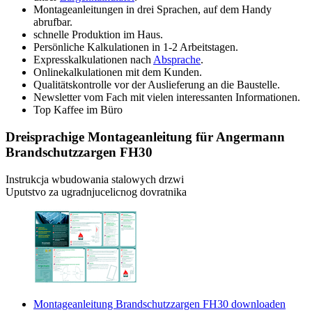
Montageanleitungen in drei Sprachen, auf dem Handy
abrufbar.
schnelle Produktion im Haus.
Persönliche Kalkulationen in 1-2 Arbeitstagen.
Expresskalkulationen nach
Absprache
.
Onlinekalkulationen mit dem Kunden.
Qualitätskontrolle vor der Auslieferung an die Baustelle.
Newsletter vom Fach mit vielen interessanten Informationen.
Top Kaffee im Büro
Dreisprachige Montageanleitung für Angermann
Brandschutzzargen FH30
Instrukcja wbudowania stalowych drzwi
Uputstvo za ugradnjucelicnog dovratnika
Montageanleitung Brandschutzzargen FH30 downloaden