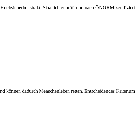
Hochsicherheitstrakt. Staatlich geprüft und nach ÖNORM zertifiziert
und können dadurch Menschenleben retten. Entscheidendes Kriterium