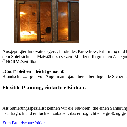
Ausgeprägter Innovationsgeist, fundiertes Knowhow, Erfahrung und 
dem Spiel stehen – Maßstäbe zu setzen. Mit der erfolgreichen Ablegu
ÖNORM-Zertifikat.
„Cool" bleiben – leicht gemacht!
Brandschutzzargen von Angermann garantieren beruhigende Sicherhe
Flexible Planung, einfacher Einbau.
Als Sanierungsspezialist kennen wir die Faktoren, die einen Sanierun
nachträglich und einfach einzubauen, das ermöglicht eine großzügige 
Zum Brandschutzfolder