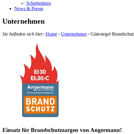
Schiebetüren
News & Presse
Unternehmen
Sie befinden sich hier:
Home
›
Unternehmen
›
Gütesiegel Brandschut
Einsatz für Brandschutzzargen von Angermann!