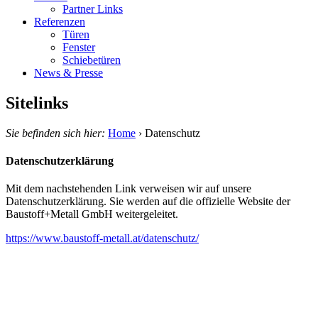
Partner Links
Referenzen
Türen
Fenster
Schiebetüren
News & Presse
Sitelinks
Sie befinden sich hier:
Home
›
Datenschutz
Datenschutzerklärung
Mit dem nachstehenden Link verweisen wir auf unsere
Datenschutzerklärung. Sie werden auf die offizielle Website der
Baustoff+Metall GmbH weitergeleitet.
https://www.baustoff-metall.at/datenschutz/