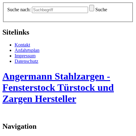
Suche nach:
Suche
Sitelinks
Kontakt
Anfahrtsplan
Impressum
Datenschutz
Angermann Stahlzargen -
Fensterstock Türstock und
Zargen Hersteller
Navigation