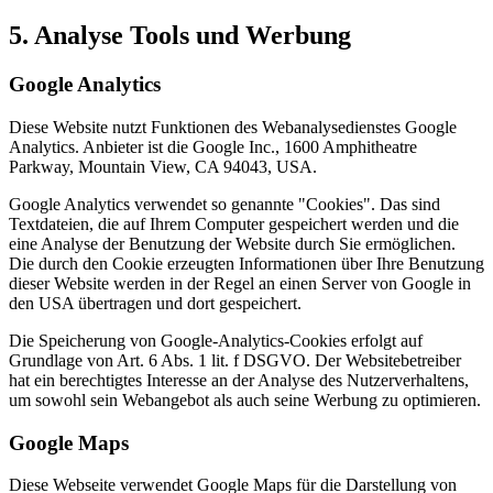
5. Analyse Tools und Werbung
Google Analytics
Diese Website nutzt Funktionen des Webanalysedienstes Google
Analytics. Anbieter ist die Google Inc., 1600 Amphitheatre
Parkway, Mountain View, CA 94043, USA.
Google Analytics verwendet so genannte "Cookies". Das sind
Textdateien, die auf Ihrem Computer gespeichert werden und die
eine Analyse der Benutzung der Website durch Sie ermöglichen.
Die durch den Cookie erzeugten Informationen über Ihre Benutzung
dieser Website werden in der Regel an einen Server von Google in
den USA übertragen und dort gespeichert.
Die Speicherung von Google-Analytics-Cookies erfolgt auf
Grundlage von Art. 6 Abs. 1 lit. f DSGVO. Der Websitebetreiber
hat ein berechtigtes Interesse an der Analyse des Nutzerverhaltens,
um sowohl sein Webangebot als auch seine Werbung zu optimieren.
Google Maps
Diese Webseite verwendet Google Maps für die Darstellung von