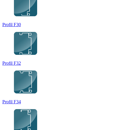
Profil F30
Profil F32
Profil F34