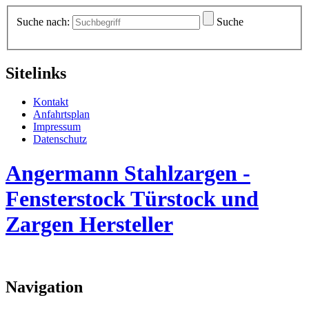
Suche nach:
Suche
Sitelinks
Kontakt
Anfahrtsplan
Impressum
Datenschutz
Angermann Stahlzargen -
Fensterstock Türstock und
Zargen Hersteller
Navigation