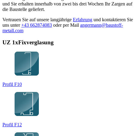
und Sie erhalten innerhalb von zwei bis drei Wochen Ihr Zargen auf
die Baustelle geliefert.
Vertrauen Sie auf unsere langjährige
Erfahrung
und kontaktieren Sie
uns unter
+43 662874083
oder per Mail
angermann@baustoff-
metall.com
UZ 1xFixverglasung
Profil F10
Profil F12