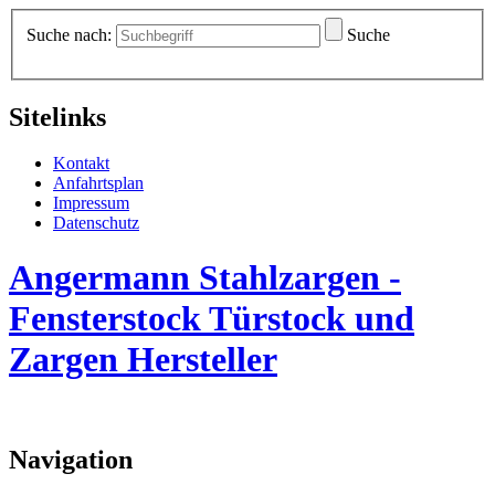
Suche nach:
Suche
Sitelinks
Kontakt
Anfahrtsplan
Impressum
Datenschutz
Angermann Stahlzargen -
Fensterstock Türstock und
Zargen Hersteller
Navigation