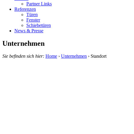
Partner Links
Referenzen
Türen
Fenster
Schiebetüren
News & Presse
Unternehmen
Sie befinden sich hier:
Home
›
Unternehmen
›
Standort