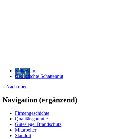
Kalkulator
Gequetschte Schattennut
» Nach oben
Navigation (ergänzend)
Firmengeschichte
Qualitätsgarantie
Gütesiegel Brandschutz
Mitarbeiter
Standort