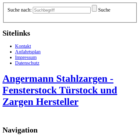
Suche nach:
Suche
Sitelinks
Kontakt
Anfahrtsplan
Impressum
Datenschutz
Angermann Stahlzargen -
Fensterstock Türstock und
Zargen Hersteller
Navigation