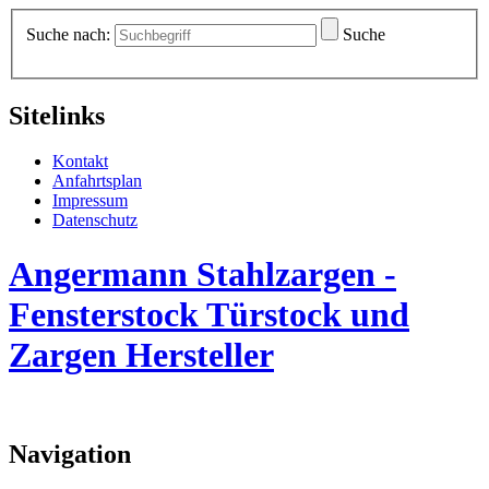
Suche nach:
Suche
Sitelinks
Kontakt
Anfahrtsplan
Impressum
Datenschutz
Angermann Stahlzargen -
Fensterstock Türstock und
Zargen Hersteller
Navigation