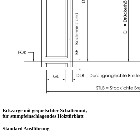
Eckzarge mit gequetschter Schattennut,
für stumpfeinschlagendes Holztürblatt
Standard Ausführung