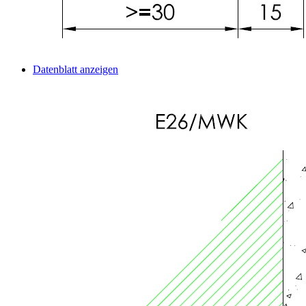
Datenblatt anzeigen