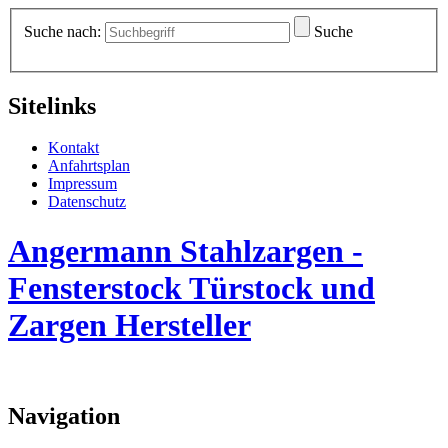
Suche nach:
Suche
Sitelinks
Kontakt
Anfahrtsplan
Impressum
Datenschutz
Angermann Stahlzargen -
Fensterstock Türstock und
Zargen Hersteller
Navigation