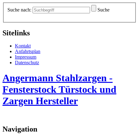
Suche nach:
Suche
Sitelinks
Kontakt
Anfahrtsplan
Impressum
Datenschutz
Angermann Stahlzargen -
Fensterstock Türstock und
Zargen Hersteller
Navigation