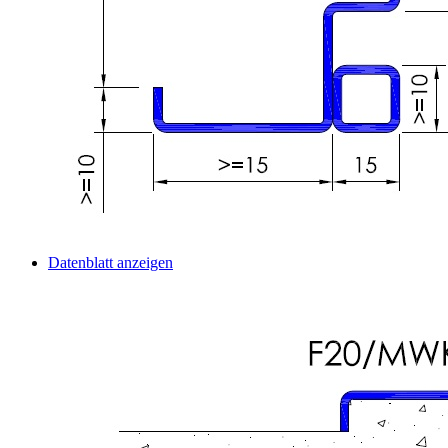
Datenblatt anzeigen