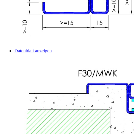
Datenblatt anzeigen