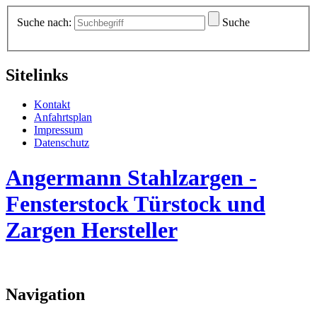
Suche nach:
Suche
Sitelinks
Kontakt
Anfahrtsplan
Impressum
Datenschutz
Angermann Stahlzargen -
Fensterstock Türstock und
Zargen Hersteller
Navigation