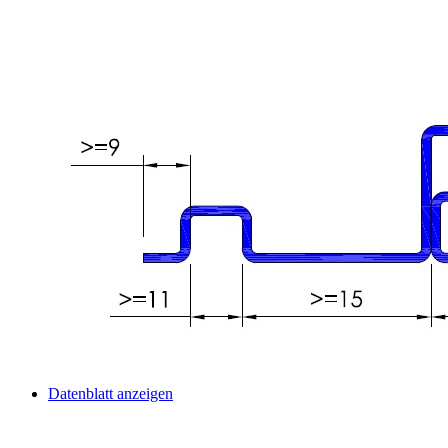
Datenblatt anzeigen