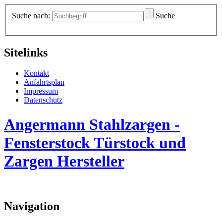
Suche nach:
Suche
Sitelinks
Kontakt
Anfahrtsplan
Impressum
Datenschutz
Angermann Stahlzargen -
Fensterstock Türstock und
Zargen Hersteller
Navigation