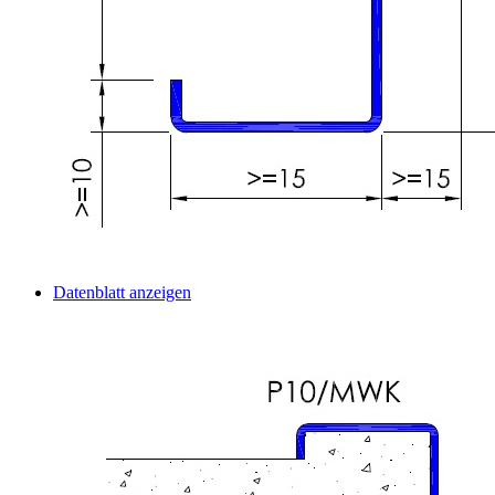
Datenblatt anzeigen